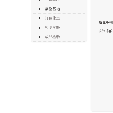
染整基地
打色化室
所属类别
检测实验
该资讯的
成品检验