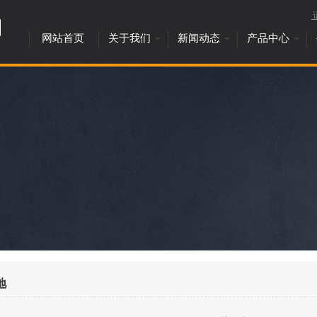
网站首页
关于我们
新闻动态
产品中心
地